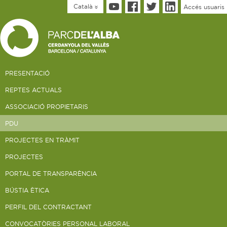
Català
Accés usuaris
PRESENTACIÓ
REPTES ACTUALS
ASSOCIACIÓ PROPIETARIS
PDU
PROJECTES EN TRÀMIT
PROJECTES
PORTAL DE TRANSPARÈNCIA
BÚSTIA ÈTICA
PERFIL DEL CONTRACTANT
CONVOCATÒRIES PERSONAL LABORAL