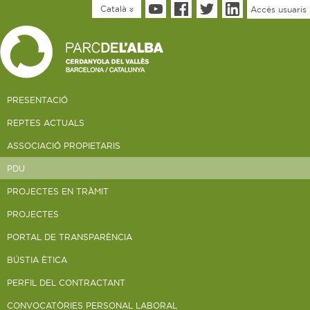
Català
Accés usuaris
PRESENTACIÓ
REPTES ACTUALS
ASSOCIACIÓ PROPIETARIS
PDU
PROJECTES EN TRÀMIT
PROJECTES
PORTAL DE TRANSPARÈNCIA
BÚSTIA ÈTICA
PERFIL DEL CONTRACTANT
CONVOCATÒRIES PERSONAL LABORAL