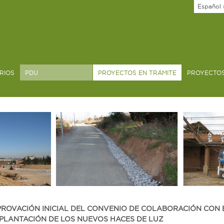
Español
RIOS
PDU
PROYECTOS EN TRÁMITE
PROYECTO
ROVACIÓN INICIAL DEL CONVENIO DE COLABORACIÓN CON 
PLANTACIÓN DE LOS NUEVOS HACES DE LUZ