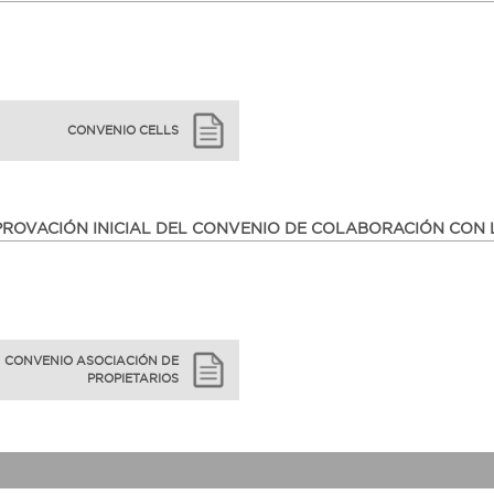
CONVENIO CELLS
ROVACIÓN INICIAL DEL CONVENIO DE COLABORACIÓN CON 
CONVENIO ASOCIACIÓN DE
PROPIETARIOS