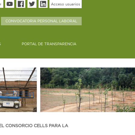
Acceso usuarios
CONVOCATORIA PERSONAL LABORAL
S
PORTAL DE TRANSPARENCIA
EL CONSORCIO CELLS PARA LA