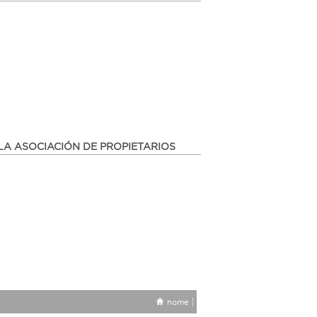
LA ASOCIACIÓN DE PROPIETARIOS
home