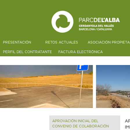
PRESENTACIÓN
RETOS ACTUALES
ASOCIACIÓN PROPIETA
PERFIL DEL CONTRATANTE
FACTURA ELECTRÓNICA
AP
APROVACIÓN INICIAL DEL
CONVENIO DE COLABORACIÓN
IM