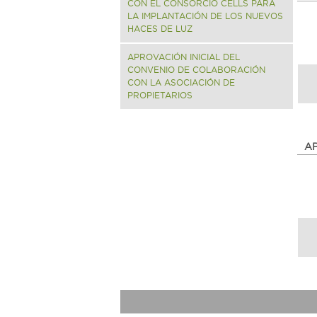
CON EL CONSORCIO CELLS PARA
LA IMPLANTACIÓN DE LOS NUEVOS
HACES DE LUZ
APROVACIÓN INICIAL DEL
CONVENIO DE COLABORACIÓN
CON LA ASOCIACIÓN DE
PROPIETARIOS
AP